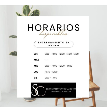
Tarifas
Contacto