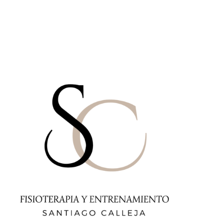
Tarifas
Contacto