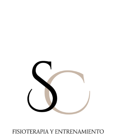
Tarifas
Contacto