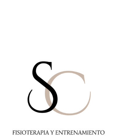
Tarifas
Contacto